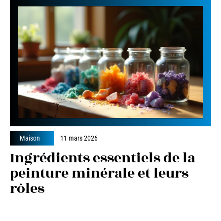
Maison
11 mars 2026
Ingrédients essentiels de la
peinture minérale et leurs
rôles