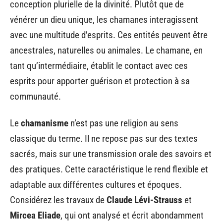
conception plurielle de la divinité. Plutôt que de
vénérer un dieu unique, les chamanes interagissent
avec une multitude d’esprits. Ces entités peuvent être
ancestrales, naturelles ou animales. Le chamane, en
tant qu’intermédiaire, établit le contact avec ces
esprits pour apporter guérison et protection à sa
communauté.
Le
chamanisme
n’est pas une religion au sens
classique du terme. Il ne repose pas sur des textes
sacrés, mais sur une transmission orale des savoirs et
des pratiques. Cette caractéristique le rend flexible et
adaptable aux différentes cultures et époques.
Considérez les travaux de
Claude Lévi-Strauss
et
Mircea Eliade
, qui ont analysé et écrit abondamment