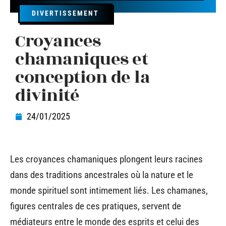
DIVERTISSEMENT
Croyances
chamaniques et
conception de la
divinité
24/01/2025
Les croyances chamaniques plongent leurs racines
dans des traditions ancestrales où la nature et le
monde spirituel sont intimement liés. Les chamanes,
figures centrales de ces pratiques, servent de
médiateurs entre le monde des esprits et celui des