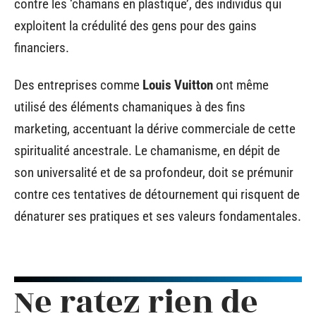
contre les ‘chamans en plastique’, des individus qui
exploitent la crédulité des gens pour des gains
financiers.
Des entreprises comme
Louis Vuitton
ont même
utilisé des éléments chamaniques à des fins
marketing, accentuant la dérive commerciale de cette
spiritualité ancestrale. Le chamanisme, en dépit de
son universalité et de sa profondeur, doit se prémunir
contre ces tentatives de détournement qui risquent de
dénaturer ses pratiques et ses valeurs fondamentales.
Ne ratez rien de