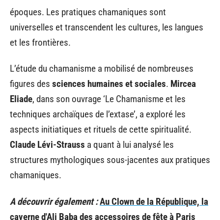
époques. Les pratiques chamaniques sont
universelles et transcendent les cultures, les langues
et les frontières.
L’étude du chamanisme a mobilisé de nombreuses
figures des
sciences humaines et sociales
.
Mircea
Eliade
, dans son ouvrage ‘Le Chamanisme et les
techniques archaïques de l’extase’, a exploré les
aspects initiatiques et rituels de cette spiritualité.
Claude Lévi-Strauss
a quant à lui analysé les
structures mythologiques sous-jacentes aux pratiques
chamaniques.
A découvrir également :
Au Clown de la République, la
caverne d'Ali Baba des accessoires de fête à Paris