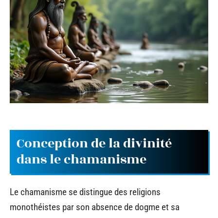
Conception de la divinité
dans le chamanisme
Le chamanisme se distingue des religions
monothéistes par son absence de dogme et sa