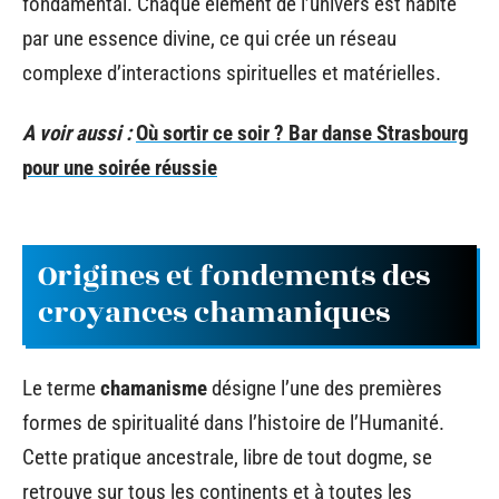
fondamental. Chaque élément de l’univers est habité
par une essence divine, ce qui crée un réseau
complexe d’interactions spirituelles et matérielles.
A voir aussi :
Où sortir ce soir ? Bar danse Strasbourg
pour une soirée réussie
Origines et fondements des
croyances chamaniques
Le terme
chamanisme
désigne l’une des premières
formes de spiritualité dans l’histoire de l’Humanité.
Cette pratique ancestrale, libre de tout dogme, se
retrouve sur tous les continents et à toutes les