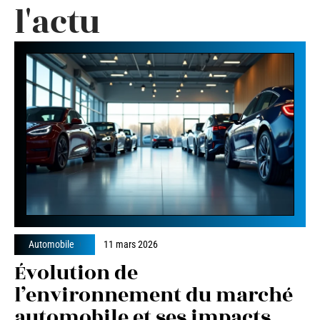
l'actu
Automobile
11 mars 2026
Évolution de
l’environnement du marché
automobile et ses impacts