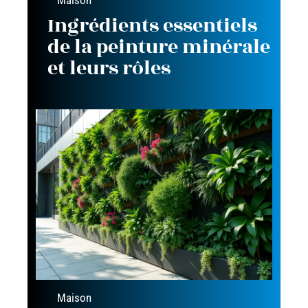
Maison
Ingrédients essentiels
de la peinture minérale
et leurs rôles
Maison