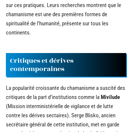
sur ces pratiques. Leurs recherches montrent que le
chamanisme est une des premières formes de
spiritualité de l’humanité, présente sur tous les
continents.
Critiques et dérives
contemporaines
La popularité croissante du chamanisme a suscité des
critiques de la part d’institutions comme la
Mivilude
(Mission interministérielle de vigilance et de lutte
contre les dérives sectaires). Serge Blisko, ancien
secrétaire général de cette institution, met en garde