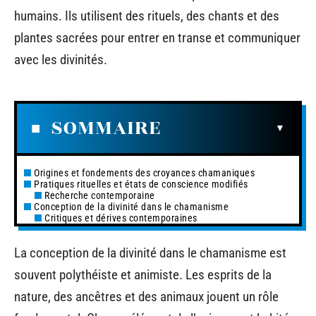
humains. Ils utilisent des rituels, des chants et des
plantes sacrées pour entrer en transe et communiquer
avec les divinités.
SOMMAIRE
Origines et fondements des croyances chamaniques
Pratiques rituelles et états de conscience modifiés
Recherche contemporaine
Conception de la divinité dans le chamanisme
Critiques et dérives contemporaines
La conception de la divinité dans le chamanisme est
souvent polythéiste et animiste. Les esprits de la
nature, des ancêtres et des animaux jouent un rôle