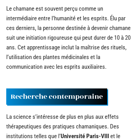
Le chamane est souvent perçu comme un
intermédiaire entre l’humanité et les esprits. Élu par
ces derniers, la personne destinée à devenir chamane
suit une initiation rigoureuse qui peut durer de 10 à 20
ans. Cet apprentissage inclut la maîtrise des rituels,
l’utilisation des plantes médicinales et la
communication avec les esprits auxiliaires.
Recherche contemporaine
La science s’intéresse de plus en plus aux effets
thérapeutiques des pratiques chamaniques. Des
institutions telles que l’
Université Paris-VIII
et le