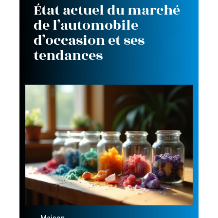
État actuel du marché
de l’automobile
d’occasion et ses
tendances