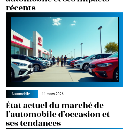
récents
Automobile
11 mars 2026
État actuel du marché de
l’automobile d’occasion et
ses tendances