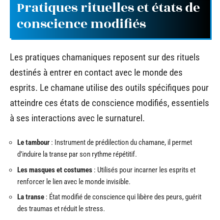
Pratiques rituelles et états de
conscience modifiés
Les pratiques chamaniques reposent sur des rituels
destinés à entrer en contact avec le monde des
esprits. Le chamane utilise des outils spécifiques pour
atteindre ces états de conscience modifiés, essentiels
à ses interactions avec le surnaturel.
Le tambour
: Instrument de prédilection du chamane, il permet
d’induire la transe par son rythme répétitif.
Les masques et costumes
: Utilisés pour incarner les esprits et
renforcer le lien avec le monde invisible.
La transe
: État modifié de conscience qui libère des peurs, guérit
des traumas et réduit le stress.