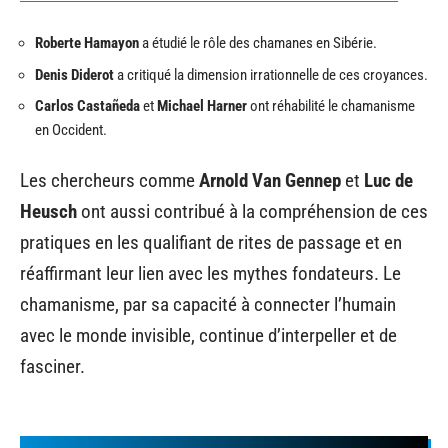
Roberte Hamayon
a étudié le rôle des chamanes en Sibérie.
Denis Diderot
a critiqué la dimension irrationnelle de ces croyances.
Carlos Castañeda
et
Michael Harner
ont réhabilité le chamanisme
en Occident.
Les chercheurs comme
Arnold Van Gennep
et
Luc de
Heusch
ont aussi contribué à la compréhension de ces
pratiques en les qualifiant de rites de passage et en
réaffirmant leur lien avec les mythes fondateurs. Le
chamanisme, par sa capacité à connecter l’humain
avec le monde invisible, continue d’interpeller et de
fasciner.