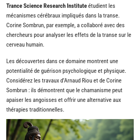
Trance Science Research Institute
étudient les
mécanismes cérébraux impliqués dans la transe.
Corine Sombrun, par exemple, a collaboré avec des
chercheurs pour analyser les effets de la transe sur le
cerveau humain.
Les découvertes dans ce domaine montrent une
potentialité de guérison psychologique et physique.
Considérez les travaux d’Arnaud Riou et de Corine
Sombrun : ils démontrent que le chamanisme peut
apaiser les angoisses et offrir une alternative aux
thérapies traditionnelles.