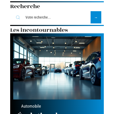
Recherche
Les incontournables
Automobile