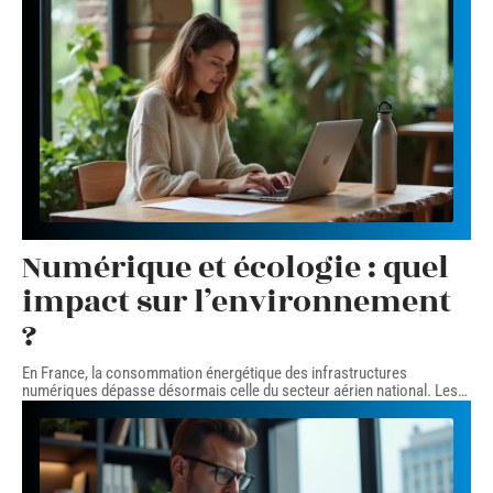
Numérique et écologie : quel
impact sur l’environnement
?
En France, la consommation énergétique des infrastructures
numériques dépasse désormais celle du secteur aérien national. Les
…