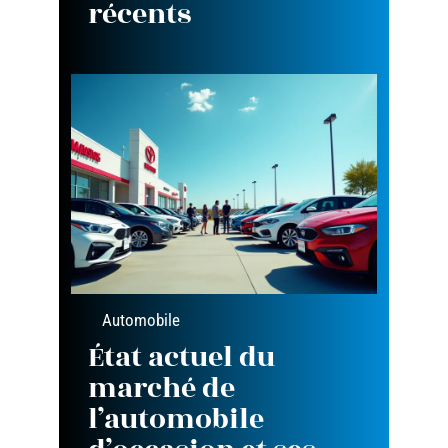
récents
Automobile
État actuel du
marché de
l’automobile