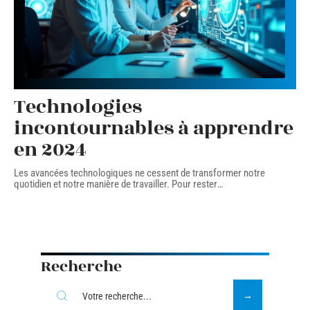
Technologies
incontournables à apprendre
en 2024
Les avancées technologiques ne cessent de transformer notre
quotidien et notre manière de travailler. Pour rester
…
Recherche