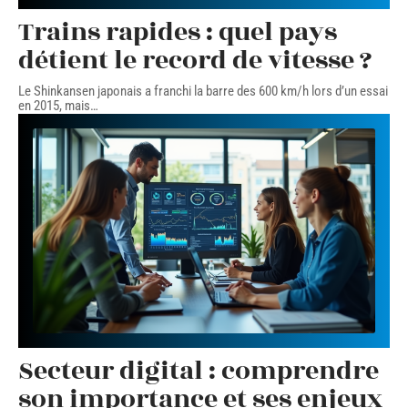
Trains rapides : quel pays
détient le record de vitesse ?
Le Shinkansen japonais a franchi la barre des 600 km/h lors d’un essai
en 2015, mais
…
Secteur digital : comprendre
son importance et ses enjeux