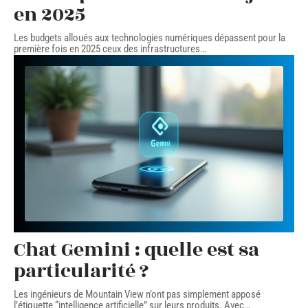
en 2025
Les budgets alloués aux technologies numériques dépassent pour la
première fois en 2025 ceux des infrastructures
…
Chat Gemini : quelle est sa
particularité ?
Les ingénieurs de Mountain View n’ont pas simplement apposé
l’étiquette “intelligence artificielle” sur leurs produits. Avec
…