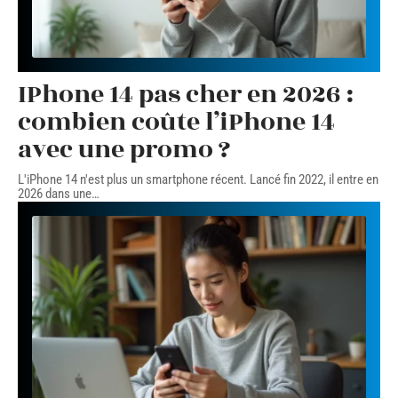
IPhone 14 pas cher en 2026 :
combien coûte l’iPhone 14
avec une promo ?
L'iPhone 14 n'est plus un smartphone récent. Lancé fin 2022, il entre en
2026 dans une
…