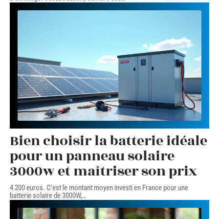
Bien choisir la batterie idéale
pour un panneau solaire
3000w et maîtriser son prix
4 200 euros. C'est le montant moyen investi en France pour une
batterie solaire de 3000W,
…