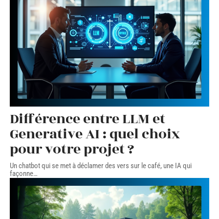
Différence entre LLM et
Generative AI : quel choix
pour votre projet ?
Un chatbot qui se met à déclamer des vers sur le café, une IA qui
façonne
…