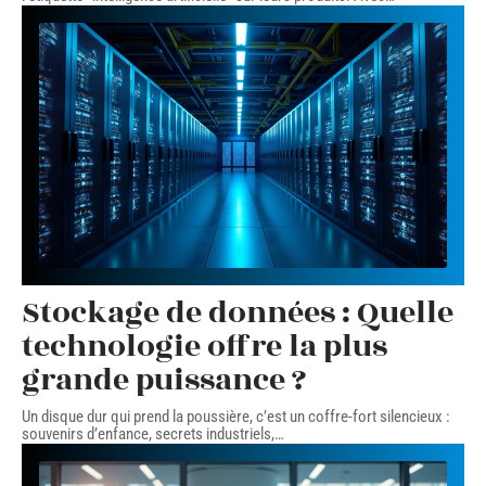
Stockage de données : Quelle
technologie offre la plus
grande puissance ?
Un disque dur qui prend la poussière, c’est un coffre-fort silencieux :
souvenirs d’enfance, secrets industriels,
…