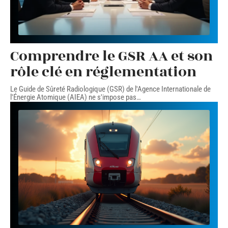
Comprendre le GSR AA et son
rôle clé en réglementation
Le Guide de Sûreté Radiologique (GSR) de l'Agence Internationale de
l'Énergie Atomique (AIEA) ne s'impose pas
…