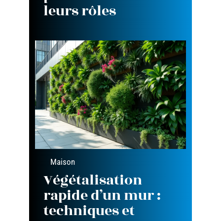
leurs rôles
Maison
Végétalisation
rapide d’un mur :
techniques et