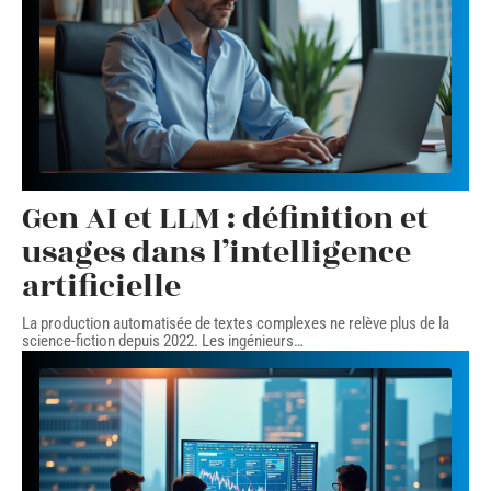
Gen AI et LLM : définition et
usages dans l’intelligence
artificielle
La production automatisée de textes complexes ne relève plus de la
science-fiction depuis 2022. Les ingénieurs
…