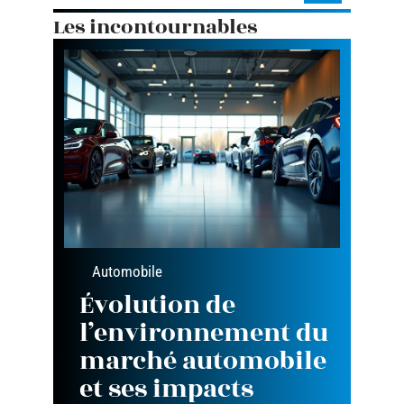
Les incontournables
Automobile
Évolution de
l’environnement du
marché automobile
et ses impacts