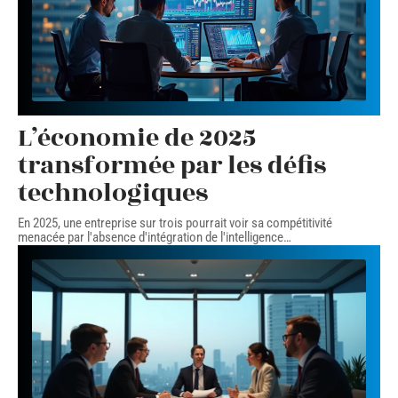
L’économie de 2025
transformée par les défis
technologiques
En 2025, une entreprise sur trois pourrait voir sa compétitivité
menacée par l'absence d'intégration de l'intelligence
…