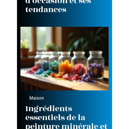
d’occasion et ses
tendances
Maison
Ingrédients
essentiels de la
peinture minérale et