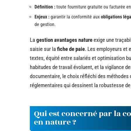
Définition :
toute fourniture gratuite ou facturée en 
Enjeux :
garantir la conformité aux
obligations lég
de gestion.
La
gestion avantages nature
exige une traçabil
saisie sur la
fiche de paie
. Les employeurs et 
textes, équité entre salariés et optimisation bu
habitudes de travail évoluent, et la vigilance de
documentaire, le choix réfléchi des méthodes 
réglementaires qui dessinent la robustesse de l
Qui est concerné par la c
en nature ?