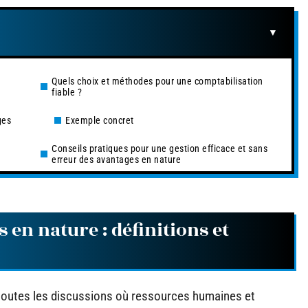
Quels choix et méthodes pour une comptabilisation
fiable ?
ges
Exemple concret
Conseils pratiques pour une gestion efficace et sans
erreur des avantages en nature
en nature : définitions et
 toutes les discussions où ressources humaines et