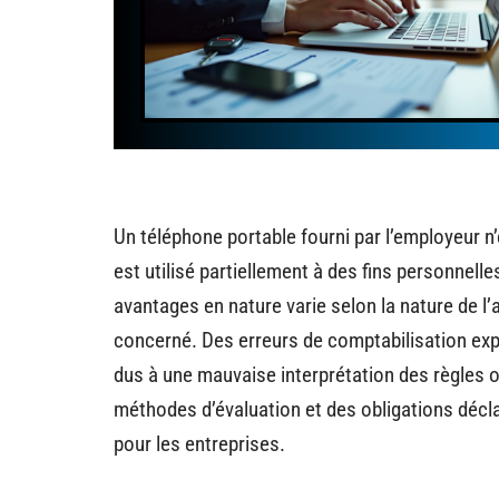
Un téléphone portable fourni par l’employeur n
est utilisé partiellement à des fins personnell
avantages en nature varie selon la nature de l’a
concerné. Des erreurs de comptabilisation ex
dus à une mauvaise interprétation des règles 
méthodes d’évaluation et des obligations décla
pour les entreprises.