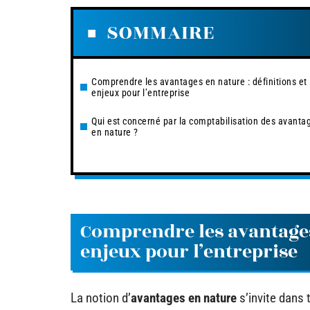
SOMMAIRE
Comprendre les avantages en nature : définitions et
enjeux pour l’entreprise
Qui est concerné par la comptabilisation des avanta
en nature ?
Comprendre les avantages 
enjeux pour l’entreprise
La notion d’
avantages en nature
s’invite dans