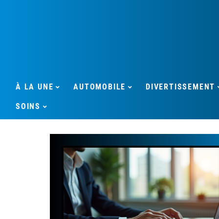
À LA UNE
AUTOMOBILE
DIVERTISSEMENT
SOINS