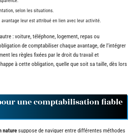
nsparence.
tation, selon les situations.
avantage leur est attribué en lien avec leur activité.
’autre : voiture, téléphone, logement, repas ou
bligation de comptabiliser chaque avantage, de l’intégrer
nt les règles fixées par le droit du travail et
happe à cette obligation, quelle que soit sa taille, dès lors
pour une comptabilisation fiable
n nature
suppose de naviguer entre différentes méthodes