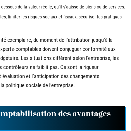
dessous de la valeur réelle, qu’il s’agisse de biens ou de services.
ales
, limiter les risques sociaux et fiscaux, sécuriser les pratiques
ité exemplaire, du moment de l’attribution jusqu’à la
experts-comptables doivent conjuguer conformité aux
dgétaire. Les situations diffèrent selon l’entreprise, les
s contrôleurs ne faiblit pas. Ce sont la rigueur
d’évaluation et l’anticipation des changements
a politique sociale de l’entreprise.
omptabilisation des avantages