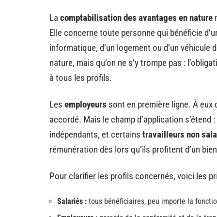
La
comptabilisation des avantages en nature
n
Elle concerne toute personne qui bénéficie d’
informatique, d’un logement ou d’un véhicule 
nature, mais qu’on ne s’y trompe pas : l’obliga
à tous les profils.
Les
employeurs
sont en première ligne. À eux 
accordé. Mais le champ d’application s’étend :
indépendants, et certains
travailleurs non sala
rémunération dès lors qu’ils profitent d’un bien
Pour clarifier les profils concernés, voici les p
Salariés :
tous bénéficiaires, peu importe la fonctio