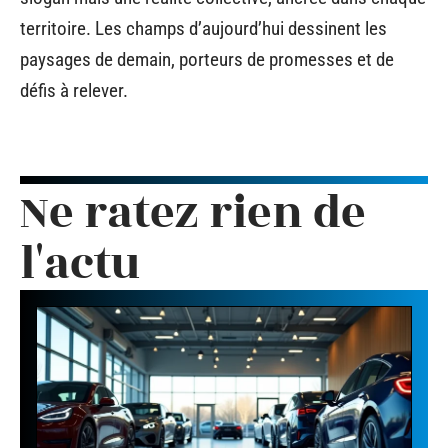
territoire. Les champs d’aujourd’hui dessinent les
paysages de demain, porteurs de promesses et de
défis à relever.
Ne ratez rien de
l'actu