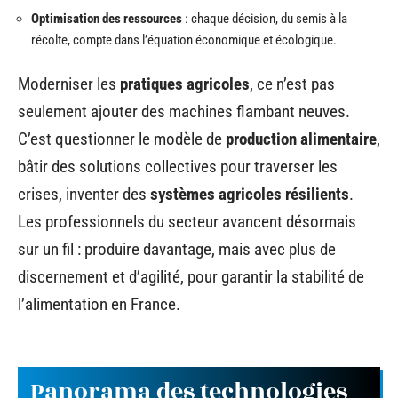
Optimisation des ressources
: chaque décision, du semis à la
récolte, compte dans l’équation économique et écologique.
Moderniser les
pratiques agricoles
, ce n’est pas
seulement ajouter des machines flambant neuves.
C’est questionner le modèle de
production alimentaire
,
bâtir des solutions collectives pour traverser les
crises, inventer des
systèmes agricoles résilients
.
Les professionnels du secteur avancent désormais
sur un fil : produire davantage, mais avec plus de
discernement et d’agilité, pour garantir la stabilité de
l’alimentation en France.
Panorama des technologies