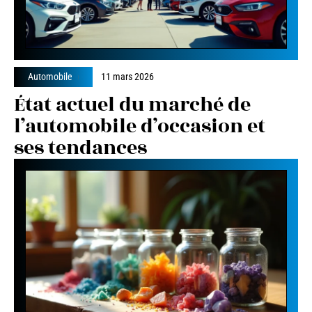
Automobile
11 mars 2026
État actuel du marché de
l’automobile d’occasion et
ses tendances