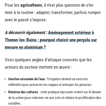
Pour les
agriculteurs
, il n’est plus question de s’en
tenir à la routine : adapter, transformer, parfois rompre
avec le passé s’impose.
A découvrir également :
Aménagement extérieur à
Thonon-les-Bains : pourquoi choisir une pergola sur
mesure en aluminium ?
Voici quelques angles d’attaque concrets que les
acteurs du secteur mettent en œuvre :
Gestion raisonnée de l’eau
: l’irrigation devient un exercice
millimétré pour préserver les nappes et anticiper les pénuries.
Rotation des cultures
: cette pratique éprouvée revient sur le devant
de la scène pour redonner vie aux sols et réduire la prolifération des
nuisibles.