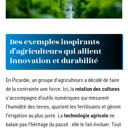
Des exemples inspirants
d’agriculteurs qui allient
innovation et durabilité
En Picardie, un groupe d’agriculteurs a décidé de faire
de la contrainte une force. Ici, la
rotation des cultures
s’accompagne d’outils numériques qui mesurent
l’humidité des terres, ajustent les fertilisants et gèrent
l’irrigation au plus juste. La
technologie agricole
ne
balaie pas l’héritage du passé : elle le fait évoluer. Tout