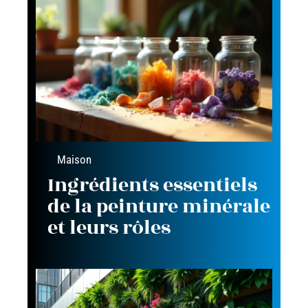
Maison
Ingrédients essentiels
de la peinture minérale
et leurs rôles