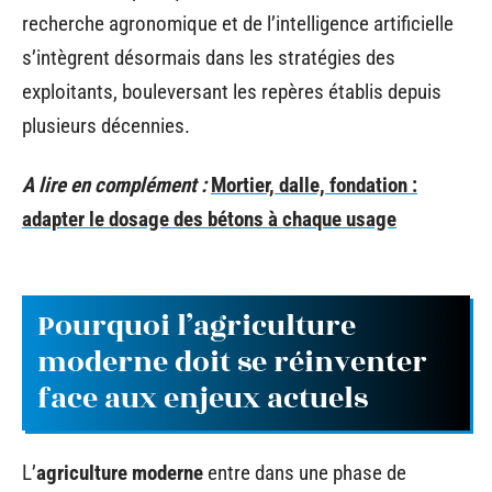
recherche agronomique et de l’intelligence artificielle
s’intègrent désormais dans les stratégies des
exploitants, bouleversant les repères établis depuis
plusieurs décennies.
A lire en complément :
Mortier, dalle, fondation :
adapter le dosage des bétons à chaque usage
Pourquoi l’agriculture
moderne doit se réinventer
face aux enjeux actuels
L’
agriculture moderne
entre dans une phase de