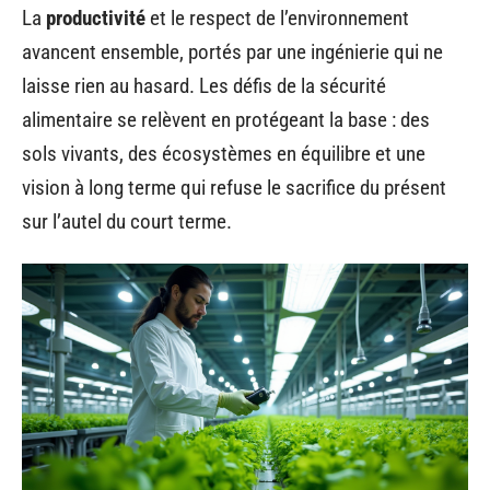
La
productivité
et le respect de l’environnement
avancent ensemble, portés par une ingénierie qui ne
laisse rien au hasard. Les défis de la sécurité
alimentaire se relèvent en protégeant la base : des
sols vivants, des écosystèmes en équilibre et une
vision à long terme qui refuse le sacrifice du présent
sur l’autel du court terme.