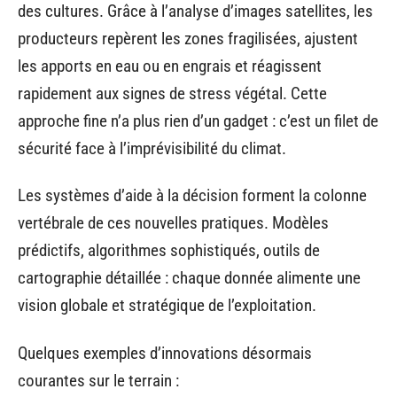
des cultures. Grâce à l’analyse d’images satellites, les
producteurs repèrent les zones fragilisées, ajustent
les apports en eau ou en engrais et réagissent
rapidement aux signes de stress végétal. Cette
approche fine n’a plus rien d’un gadget : c’est un filet de
sécurité face à l’imprévisibilité du climat.
Les systèmes d’aide à la décision forment la colonne
vertébrale de ces nouvelles pratiques. Modèles
prédictifs, algorithmes sophistiqués, outils de
cartographie détaillée : chaque donnée alimente une
vision globale et stratégique de l’exploitation.
Quelques exemples d’innovations désormais
courantes sur le terrain :