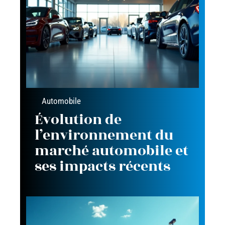
Automobile
Évolution de
l’environnement du
marché automobile et
ses impacts récents