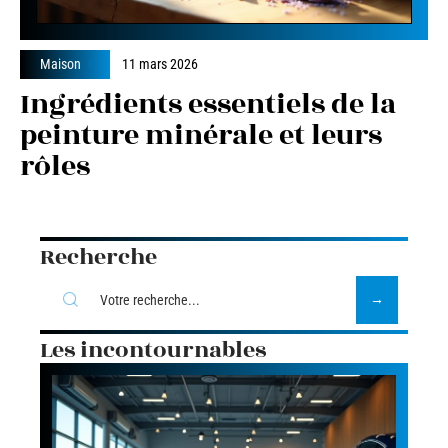
Maison
11 mars 2026
Ingrédients essentiels de la
peinture minérale et leurs
rôles
Recherche
Les incontournables