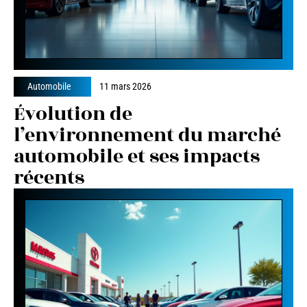
Automobile
11 mars 2026
Évolution de
l’environnement du marché
automobile et ses impacts
récents