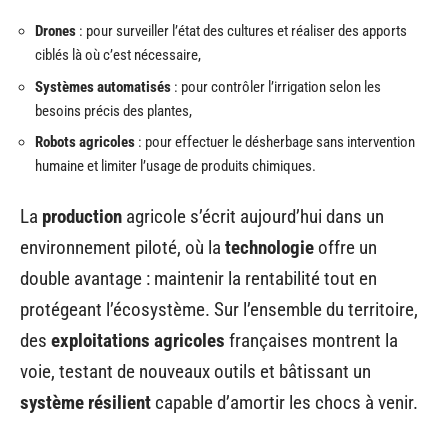
Drones
: pour surveiller l’état des cultures et réaliser des apports
ciblés là où c’est nécessaire,
Systèmes automatisés
: pour contrôler l’irrigation selon les
besoins précis des plantes,
Robots agricoles
: pour effectuer le désherbage sans intervention
humaine et limiter l’usage de produits chimiques.
La
production
agricole s’écrit aujourd’hui dans un
environnement piloté, où la
technologie
offre un
double avantage : maintenir la rentabilité tout en
protégeant l’écosystème. Sur l’ensemble du territoire,
des
exploitations agricoles
françaises montrent la
voie, testant de nouveaux outils et bâtissant un
système résilient
capable d’amortir les chocs à venir.