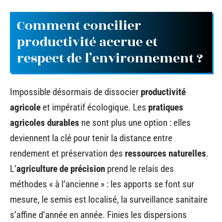
Comment concilier
productivité accrue et
respect de l’environnement ?
Impossible désormais de dissocier
productivité
agricole
et impératif écologique. Les
pratiques
agricoles durables
ne sont plus une option : elles
deviennent la clé pour tenir la distance entre
rendement et préservation des
ressources naturelles
.
L’
agriculture de précision
prend le relais des
méthodes « à l’ancienne » : les apports se font sur
mesure, le semis est localisé, la surveillance sanitaire
s’affine d’année en année. Finies les dispersions