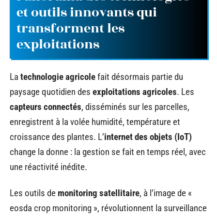
et outils innovants qui
transforment les
exploitations
La
technologie agricole
fait désormais partie du
paysage quotidien des
exploitations agricoles
. Les
capteurs connectés
, disséminés sur les parcelles,
enregistrent à la volée humidité, température et
croissance des plantes. L’
internet des objets (IoT)
change la donne : la gestion se fait en temps réel, avec
une réactivité inédite.
Les outils de
monitoring satellitaire
, à l’image de «
eosda crop monitoring », révolutionnent la surveillance