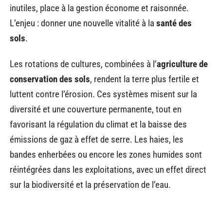
inutiles, place à la gestion économe et raisonnée.
L’enjeu : donner une nouvelle vitalité à la
santé des
sols
.
Les rotations de cultures, combinées à l’
agriculture de
conservation des sols
, rendent la terre plus fertile et
luttent contre l’érosion. Ces systèmes misent sur la
diversité et une couverture permanente, tout en
favorisant la régulation du climat et la baisse des
émissions de gaz à effet de serre. Les haies, les
bandes enherbées ou encore les zones humides sont
réintégrées dans les exploitations, avec un effet direct
sur la biodiversité et la préservation de l’eau.