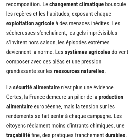
recomposition. Le
changement climatique
bouscule
les repères et les habitudes, exposant chaque
exploitation agricole
à des menaces inédites. Les
sécheresses s’enchaînent, les gels imprévisibles
s’invitent hors saison, les épisodes extrêmes
deviennent la norme. Les
systèmes agricoles
doivent
composer avec ces aléas et une pression
grandissante sur les
ressources naturelles
.
La
sécurité alimentaire
n’est plus une évidence.
Certes, la France demeure un pilier de la
production
alimentaire
européenne, mais la tension sur les
rendements se fait sentir à chaque campagne. Les
citoyens réclament moins d’intrants chimiques, une
traçabilité
fine, des pratiques franchement
durables
.