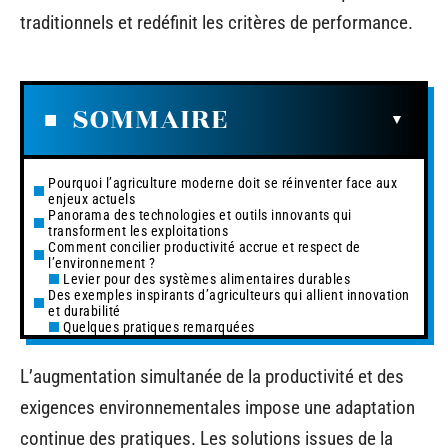
traditionnels et redéfinit les critères de performance.
SOMMAIRE
Pourquoi l’agriculture moderne doit se réinventer face aux
enjeux actuels
Panorama des technologies et outils innovants qui
transforment les exploitations
Comment concilier productivité accrue et respect de
l’environnement ?
Levier pour des systèmes alimentaires durables
Des exemples inspirants d’agriculteurs qui allient innovation
et durabilité
Quelques pratiques remarquées
L’augmentation simultanée de la productivité et des
exigences environnementales impose une adaptation
continue des pratiques. Les solutions issues de la