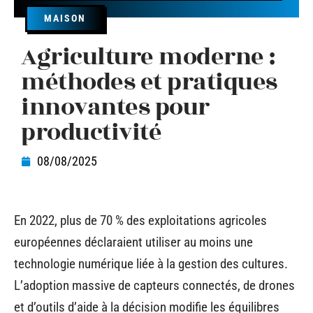
MAISON
Agriculture moderne :
méthodes et pratiques
innovantes pour
productivité
08/08/2025
En 2022, plus de 70 % des exploitations agricoles
européennes déclaraient utiliser au moins une
technologie numérique liée à la gestion des cultures.
L’adoption massive de capteurs connectés, de drones
et d’outils d’aide à la décision modifie les équilibres