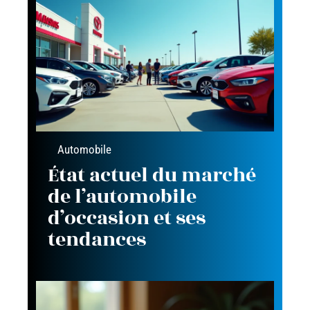
Automobile
État actuel du marché
de l’automobile
d’occasion et ses
tendances