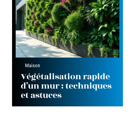
Maison
Végétalisation rapide
d’un mur : techniques
et astuces