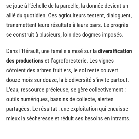
se joue à l’échelle de la parcelle, la donnée devient un
allié du quotidien. Ces agriculteurs testent, dialoguent,
transmettent leurs résultats à leurs pairs. Le progrès
se construit à plusieurs, loin des dogmes imposés.
Dans l’Hérault, une famille a misé sur la
diversification
des productions
et l’agroforesterie. Les vignes
côtoient des arbres fruitiers, le sol reste couvert
douze mois sur douze, la biodiversité s’invite partout.
L’eau, ressource précieuse, se gère collectivement :
outils numériques, bassins de collecte, alertes
partagées. Le résultat : une exploitation qui encaisse
mieux la sécheresse et réduit ses besoins en intrants.