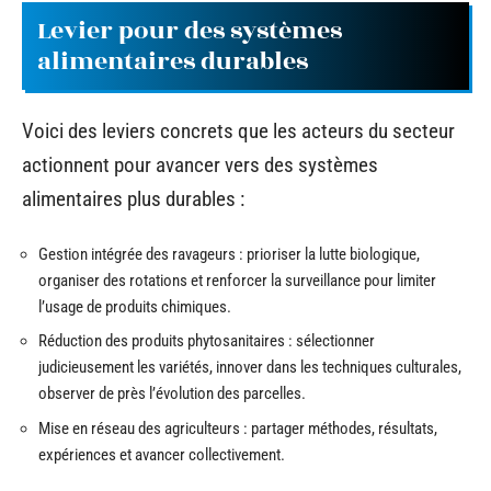
Levier pour des systèmes
alimentaires durables
Voici des leviers concrets que les acteurs du secteur
actionnent pour avancer vers des systèmes
alimentaires plus durables :
Gestion intégrée des ravageurs : prioriser la lutte biologique,
organiser des rotations et renforcer la surveillance pour limiter
l’usage de produits chimiques.
Réduction des produits phytosanitaires : sélectionner
judicieusement les variétés, innover dans les techniques culturales,
observer de près l’évolution des parcelles.
Mise en réseau des agriculteurs : partager méthodes, résultats,
expériences et avancer collectivement.