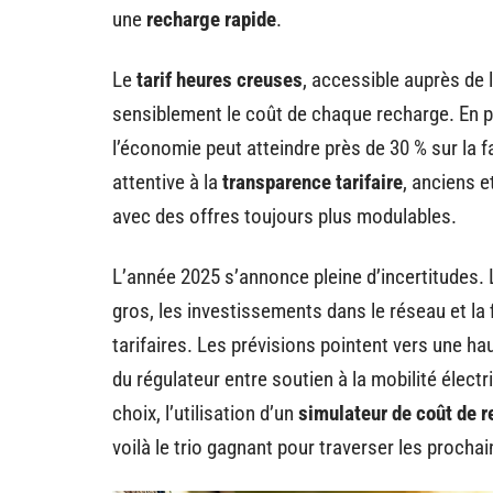
une
recharge rapide
.
Le
tarif heures creuses
, accessible auprès de 
sensiblement le coût de chaque recharge. En p
l’économie peut atteindre près de 30 % sur la f
attentive à la
transparence tarifaire
, anciens e
avec des offres toujours plus modulables.
L’année 2025 s’annonce pleine d’incertitudes. 
gros, les investissements dans le réseau et la fi
tarifaires. Les prévisions pointent vers une 
du régulateur entre soutien à la mobilité élec
choix, l’utilisation d’un
simulateur de coût de 
voilà le trio gagnant pour traverser les proch