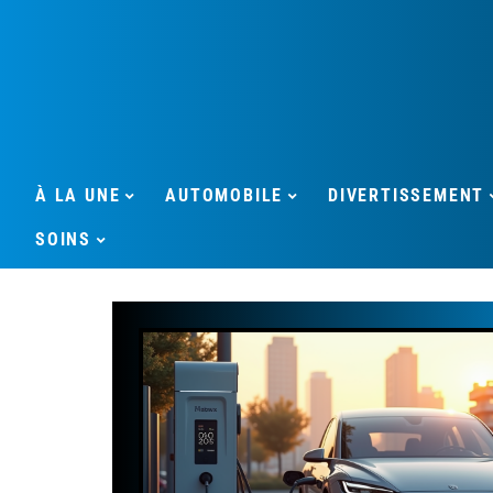
À LA UNE
AUTOMOBILE
DIVERTISSEMENT
SOINS