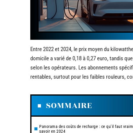
Entre 2022 et 2024, le prix moyen du kilowatthe
domicile a varié de 0,18 à 0,27 euro, tandis qu
selon les opérateurs. Les abonnements spécifi
rentables, surtout pour les faibles rouleurs, 
SOMMAIRE
Panorama des coûts de recharge : ce qu’il faut vrai
savoir en 2024