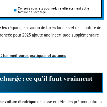
Conseils concrets pour réduire efficacement votre
facture de recharge
 les régions, en raison de taxes locales et de la nature de
 annoncée pour 2025 ajoute une incertitude supplémentaire
e : les meilleures pratiques et astuces
harge : ce qu’il faut vraiment
e voiture électrique
se hisse en tête des préoccupations