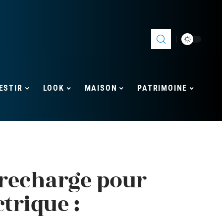
ESTIR
LOOK
MAISON
PATRIMOINE
recharge pour
trique :