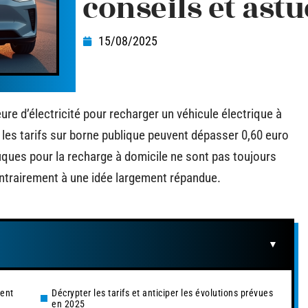
conseils et astu
15/08/2025
ure d’électricité pour recharger un véhicule électrique à
e les tarifs sur borne publique peuvent dépasser 0,60 euro
ques pour la recharge à domicile ne sont pas toujours
contrairement à une idée largement répandue.
ment
Décrypter les tarifs et anticiper les évolutions prévues
en 2025