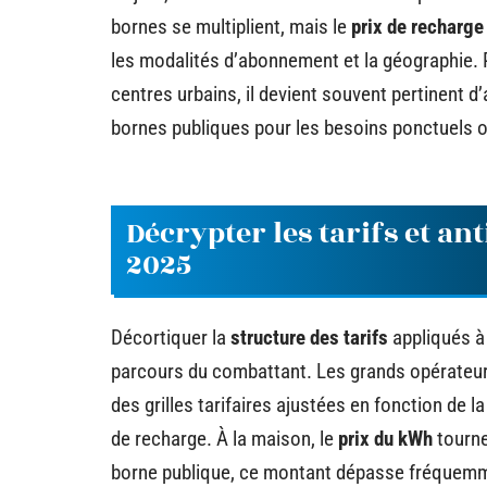
bornes se multiplient, mais le
prix de recharge
les modalités d’abonnement et la géographie. P
centres urbains, il devient souvent pertinent d’
bornes publiques pour les besoins ponctuels o
Décrypter les tarifs et an
2025
Décortiquer la
structure des tarifs
appliqués à
parcours du combattant. Les grands opérateu
des grilles tarifaires ajustées en fonction de la
de recharge. À la maison, le
prix du kWh
tourne
borne publique, ce montant dépasse fréquemme