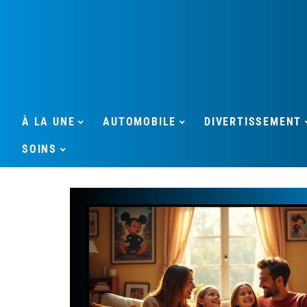
À LA UNE
AUTOMOBILE
DIVERTISSEMENT
SOINS