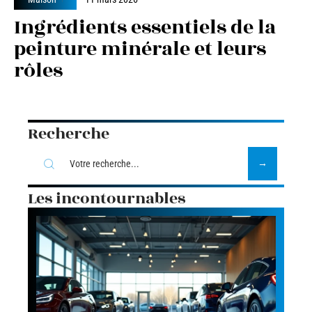
Ingrédients essentiels de la
peinture minérale et leurs
rôles
Recherche
Les incontournables