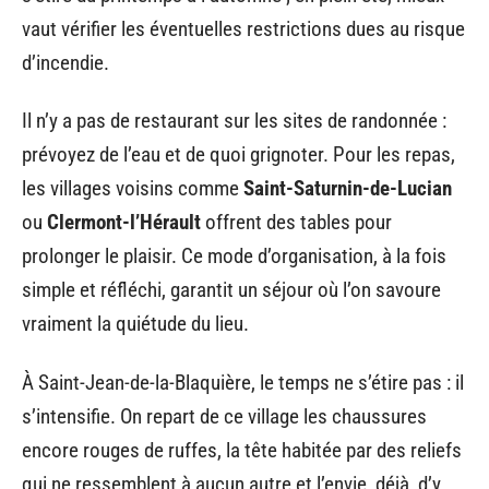
vaut vérifier les éventuelles restrictions dues au risque
d’incendie.
Il n’y a pas de restaurant sur les sites de randonnée :
prévoyez de l’eau et de quoi grignoter. Pour les repas,
les villages voisins comme
Saint-Saturnin-de-Lucian
ou
Clermont-l’Hérault
offrent des tables pour
prolonger le plaisir. Ce mode d’organisation, à la fois
simple et réfléchi, garantit un séjour où l’on savoure
vraiment la quiétude du lieu.
À Saint-Jean-de-la-Blaquière, le temps ne s’étire pas : il
s’intensifie. On repart de ce village les chaussures
encore rouges de ruffes, la tête habitée par des reliefs
qui ne ressemblent à aucun autre et l’envie, déjà, d’y