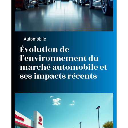
Automobile
Évolution de
l’environnement du
marché automobile et
ses impacts récents