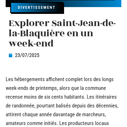
DIVERTISSEMENT
Explorer Saint-Jean-de-
la-Blaquière en un
week-end
23/07/2025
Les hébergements affichent complet lors des longs
week-ends de printemps, alors que la commune
recense moins de six cents habitants. Les itinéraires
de randonnée, pourtant balisés depuis des décennies,
attirent chaque année davantage de marcheurs,
amateurs comme initiés. Les producteurs locaux