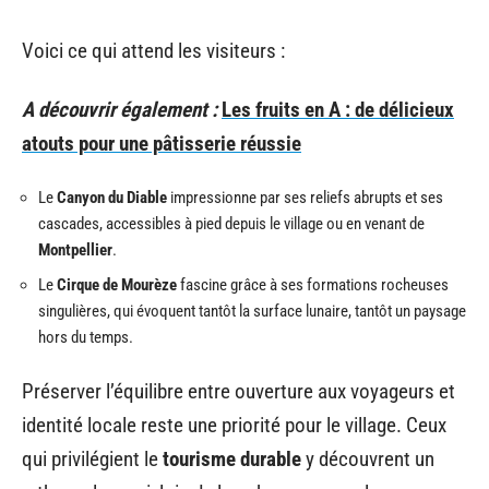
Voici ce qui attend les visiteurs :
A découvrir également :
Les fruits en A : de délicieux
atouts pour une pâtisserie réussie
Le
Canyon du Diable
impressionne par ses reliefs abrupts et ses
cascades, accessibles à pied depuis le village ou en venant de
Montpellier
.
Le
Cirque de Mourèze
fascine grâce à ses formations rocheuses
singulières, qui évoquent tantôt la surface lunaire, tantôt un paysage
hors du temps.
Préserver l’équilibre entre ouverture aux voyageurs et
identité locale reste une priorité pour le village. Ceux
qui privilégient le
tourisme durable
y découvrent un