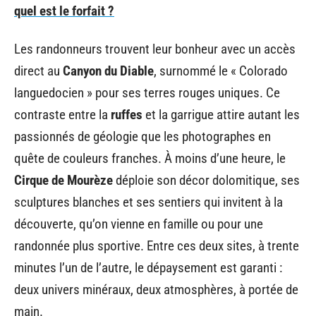
quel est le forfait ?
Les randonneurs trouvent leur bonheur avec un accès
direct au
Canyon du Diable
, surnommé le « Colorado
languedocien » pour ses terres rouges uniques. Ce
contraste entre la
ruffes
et la garrigue attire autant les
passionnés de géologie que les photographes en
quête de couleurs franches. À moins d’une heure, le
Cirque de Mourèze
déploie son décor dolomitique, ses
sculptures blanches et ses sentiers qui invitent à la
découverte, qu’on vienne en famille ou pour une
randonnée plus sportive. Entre ces deux sites, à trente
minutes l’un de l’autre, le dépaysement est garanti :
deux univers minéraux, deux atmosphères, à portée de
main.