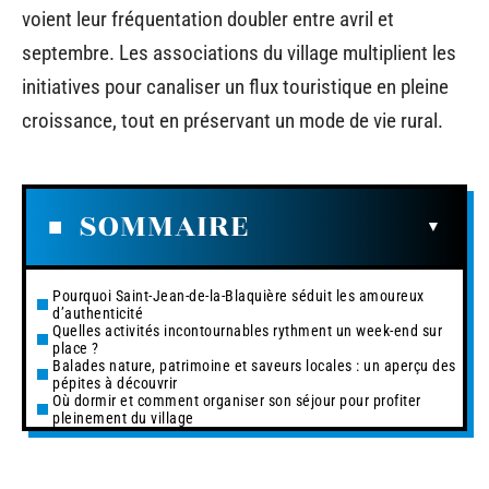
voient leur fréquentation doubler entre avril et
septembre. Les associations du village multiplient les
initiatives pour canaliser un flux touristique en pleine
croissance, tout en préservant un mode de vie rural.
SOMMAIRE
Pourquoi Saint-Jean-de-la-Blaquière séduit les amoureux
d’authenticité
Quelles activités incontournables rythment un week-end sur
place ?
Balades nature, patrimoine et saveurs locales : un aperçu des
pépites à découvrir
Où dormir et comment organiser son séjour pour profiter
pleinement du village