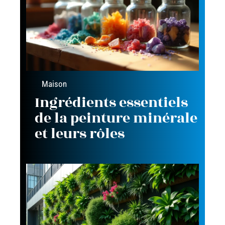
Maison
Ingrédients essentiels
de la peinture minérale
et leurs rôles