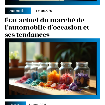
Automobile
11 mars 2026
État actuel du marché de
l’automobile d’occasion et
ses tendances
Maison
11 mars 2026