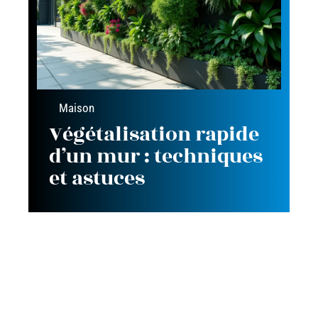
Maison
Végétalisation rapide
d’un mur : techniques
et astuces