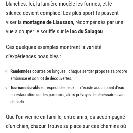
blanches. Ici, la lumière modèle les formes, et le
silence devient complice. Les plus sportifs peuvent
viser la
montagne de Liausson
, récompensés par une
vue à couper le souffle sur le
lac du Salagou
.
Ces quelques exemples montrent la variété
d’expériences possibles :
Randonnées
courtes ou longues : chaque sentier propose sa propre
ambiance et son lot de découvertes.
Tourisme durable
et respect des lieux : il n’existe aucun point d’eau
ni restauration sur les parcours, alors prévoyez le nécessaire avant
de partir.
Que l’on vienne en famille, entre amis, ou accompagné
d’un chien, chacun trouve sa place sur ces chemins où