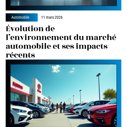
Automobile
11 mars 2026
Évolution de
l’environnement du marché
automobile et ses impacts
récents