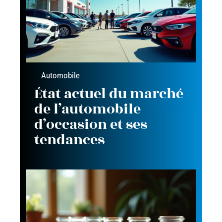
Automobile
État actuel du marché
de l’automobile
d’occasion et ses
tendances