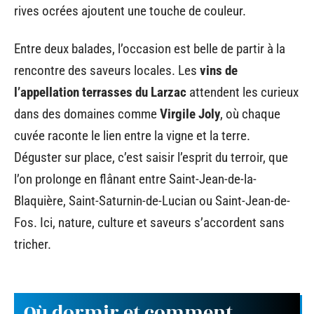
rives ocrées ajoutent une touche de couleur.
Entre deux balades, l’occasion est belle de partir à la
rencontre des saveurs locales. Les
vins de
l’appellation terrasses du Larzac
attendent les curieux
dans des domaines comme
Virgile Joly
, où chaque
cuvée raconte le lien entre la vigne et la terre.
Déguster sur place, c’est saisir l’esprit du terroir, que
l’on prolonge en flânant entre Saint-Jean-de-la-
Blaquière, Saint-Saturnin-de-Lucian ou Saint-Jean-de-
Fos. Ici, nature, culture et saveurs s’accordent sans
tricher.
Où dormir et comment