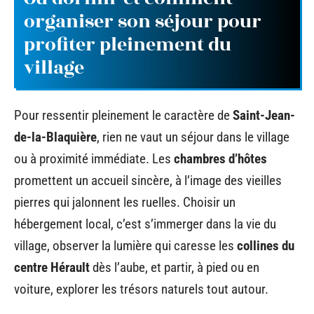
organiser son séjour pour
profiter pleinement du
village
Pour ressentir pleinement le caractère de
Saint-Jean-
de-la-Blaquière
, rien ne vaut un séjour dans le village
ou à proximité immédiate. Les
chambres d’hôtes
promettent un accueil sincère, à l’image des vieilles
pierres qui jalonnent les ruelles. Choisir un
hébergement local, c’est s’immerger dans la vie du
village, observer la lumière qui caresse les
collines du
centre Hérault
dès l’aube, et partir, à pied ou en
voiture, explorer les trésors naturels tout autour.