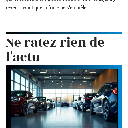
revenir avant que la foule ne s’en mêle.
Ne ratez rien de
l'actu