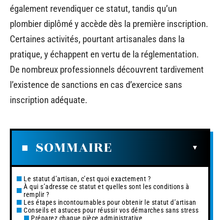
également revendiquer ce statut, tandis qu’un
plombier diplômé y accède dès la première inscription.
Certaines activités, pourtant artisanales dans la
pratique, y échappent en vertu de la réglementation.
De nombreux professionnels découvrent tardivement
l’existence de sanctions en cas d’exercice sans
inscription adéquate.
SOMMAIRE
Le statut d’artisan, c’est quoi exactement ?
À qui s’adresse ce statut et quelles sont les conditions à
remplir ?
Les étapes incontournables pour obtenir le statut d’artisan
Conseils et astuces pour réussir vos démarches sans stress
Préparez chaque pièce administrative