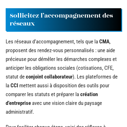
Sollicitez l’accompagnement des
réseaux
Les réseaux d’accompagnement, tels que la
CMA
,
proposent des rendez-vous personnalisés : une aide
précieuse pour démêler les démarches complexes et
anticiper les obligations sociales (cotisations, CFE,
statut de
conjoint collaborateur
). Les plateformes de
la
CCI
mettent aussi à disposition des outils pour
comparer les statuts et préparer la
création
d’entreprise
avec une vision claire du paysage
administratif.