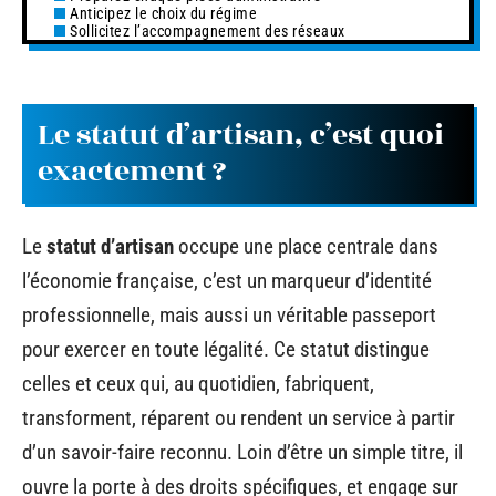
Anticipez le choix du régime
Sollicitez l’accompagnement des réseaux
Le statut d’artisan, c’est quoi
exactement ?
Le
statut d’artisan
occupe une place centrale dans
l’économie française, c’est un marqueur d’identité
professionnelle, mais aussi un véritable passeport
pour exercer en toute légalité. Ce statut distingue
celles et ceux qui, au quotidien, fabriquent,
transforment, réparent ou rendent un service à partir
d’un savoir-faire reconnu. Loin d’être un simple titre, il
ouvre la porte à des droits spécifiques, et engage sur