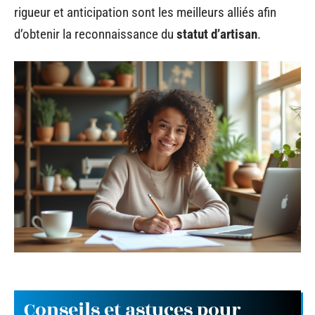
rigueur et anticipation sont les meilleurs alliés afin
d’obtenir la reconnaissance du
statut d’artisan
.
Conseils et astuces pour