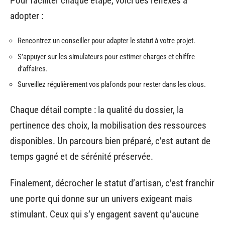
Pour faciliter chaque étape, voici des réflexes à
adopter :
Rencontrez un conseiller pour adapter le statut à votre projet.
S’appuyer sur les simulateurs pour estimer charges et chiffre
d’affaires.
Surveillez régulièrement vos plafonds pour rester dans les clous.
Chaque détail compte : la qualité du dossier, la
pertinence des choix, la mobilisation des ressources
disponibles. Un parcours bien préparé, c’est autant de
temps gagné et de sérénité préservée.
Finalement, décrocher le statut d’artisan, c’est franchir
une porte qui donne sur un univers exigeant mais
stimulant. Ceux qui s’y engagent savent qu’aucune