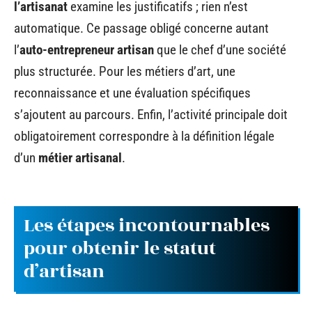
l’artisanat
examine les justificatifs ; rien n’est
automatique. Ce passage obligé concerne autant
l’
auto-entrepreneur artisan
que le chef d’une société
plus structurée. Pour les métiers d’art, une
reconnaissance et une évaluation spécifiques
s’ajoutent au parcours. Enfin, l’activité principale doit
obligatoirement correspondre à la définition légale
d’un
métier artisanal
.
Les étapes incontournables
pour obtenir le statut
d’artisan