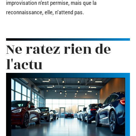
improvisation n’est permise, mais que la
reconnaissance, elle, n’attend pas.
Ne ratez rien de
l'actu