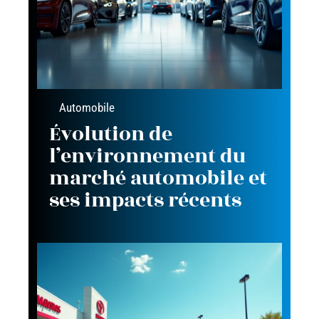
Automobile
Évolution de
l’environnement du
marché automobile et
ses impacts récents