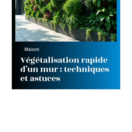
Maison
Végétalisation rapide
d’un mur : techniques
et astuces