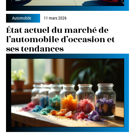
Automobile
11 mars 2026
État actuel du marché de
l’automobile d’occasion et
ses tendances