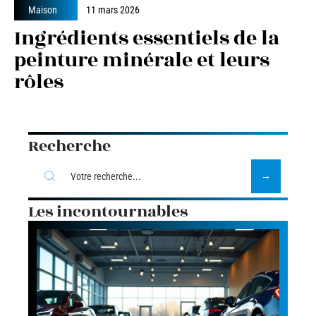
Maison
11 mars 2026
Ingrédients essentiels de la
peinture minérale et leurs
rôles
Recherche
Les incontournables