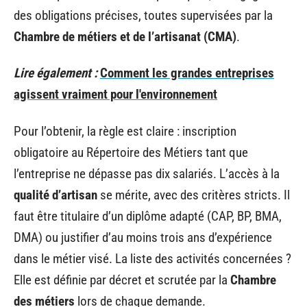
des obligations précises, toutes supervisées par la
Chambre de métiers et de l’artisanat (CMA)
.
Lire également :
Comment les grandes entreprises
agissent vraiment pour l'environnement
Pour l’obtenir, la règle est claire : inscription
obligatoire au Répertoire des Métiers tant que
l’entreprise ne dépasse pas dix salariés. L’accès à la
qualité d’artisan
se mérite, avec des critères stricts. Il
faut être titulaire d’un diplôme adapté (CAP, BP, BMA,
DMA) ou justifier d’au moins trois ans d’expérience
dans le métier visé. La liste des activités concernées ?
Elle est définie par décret et scrutée par la
Chambre
des métiers
lors de chaque demande.