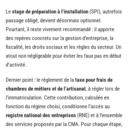
Le
stage de préparation à l’installation
(SPI), autrefois
passage obligé, devient désormais optionnel.
Pourtant, il reste vivement recommandé : il apporte
des repères concrets sur la gestion d’entreprise, la
fiscalité, les droits sociaux et les règles du secteur. Un
atout non négligeable pour éviter les faux pas en début
d’activité.
Dernier point : le règlement de la
taxe pour frais de
chambres de métiers et de l’artisanat
, à régler lors de
l’immatriculation. Cette contribution, calculée en
fonction du régime choisi, conditionne l’accès au
registre national des entreprises
(RNE) et à l’ensemble
des services proposés par la CMA. Pour chaque étape,