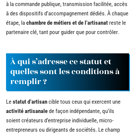
à la commande publique, transmission facilitée, accès
à des dispositifs d’accompagnement dédiés. À chaque
étape, la
chambre de métiers et de l’artisanat
reste le
partenaire clé, tant pour guider que pour contrôler.
À qui s’adresse ce statut et
quelles sont les conditions à
remplir ?
Le
statut d’artisan
cible tous ceux qui exercent une
activité artisanale
de façon indépendante, qu’ils
soient créateurs d’entreprise individuelle, micro-
entrepreneurs ou dirigeants de sociétés. Le champ