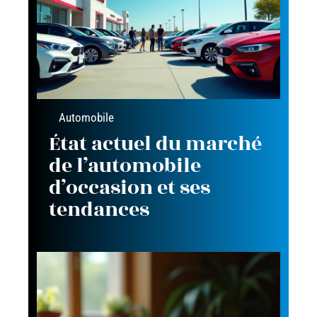
Automobile
État actuel du marché
de l’automobile
d’occasion et ses
tendances