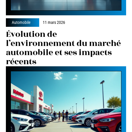
Automobile
11 mars 2026
Évolution de
l’environnement du marché
automobile et ses impacts
récents