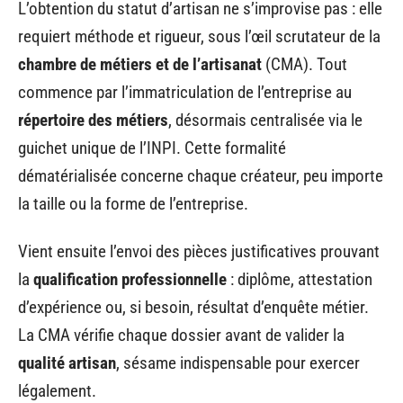
L’obtention du statut d’artisan ne s’improvise pas : elle
requiert méthode et rigueur, sous l’œil scrutateur de la
chambre de métiers et de l’artisanat
(CMA). Tout
commence par l’immatriculation de l’entreprise au
répertoire des métiers
, désormais centralisée via le
guichet unique de l’INPI. Cette formalité
dématérialisée concerne chaque créateur, peu importe
la taille ou la forme de l’entreprise.
Vient ensuite l’envoi des pièces justificatives prouvant
la
qualification professionnelle
: diplôme, attestation
d’expérience ou, si besoin, résultat d’enquête métier.
La CMA vérifie chaque dossier avant de valider la
qualité artisan
, sésame indispensable pour exercer
légalement.