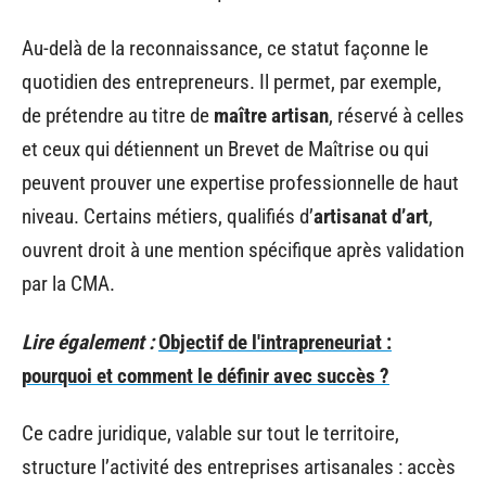
Au-delà de la reconnaissance, ce statut façonne le
quotidien des entrepreneurs. Il permet, par exemple,
de prétendre au titre de
maître artisan
, réservé à celles
et ceux qui détiennent un Brevet de Maîtrise ou qui
peuvent prouver une expertise professionnelle de haut
niveau. Certains métiers, qualifiés d’
artisanat d’art
,
ouvrent droit à une mention spécifique après validation
par la CMA.
Lire également :
Objectif de l'intrapreneuriat :
pourquoi et comment le définir avec succès ?
Ce cadre juridique, valable sur tout le territoire,
structure l’activité des entreprises artisanales : accès