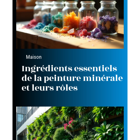
Maison
Ingrédients essentiels
de la peinture minérale
et leurs rôles