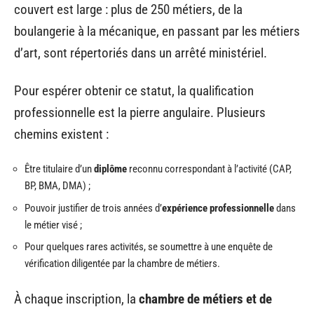
couvert est large : plus de 250 métiers, de la
boulangerie à la mécanique, en passant par les métiers
d’art, sont répertoriés dans un arrêté ministériel.
Pour espérer obtenir ce statut, la qualification
professionnelle est la pierre angulaire. Plusieurs
chemins existent :
Être titulaire d’un
diplôme
reconnu correspondant à l’activité (CAP,
BP, BMA, DMA) ;
Pouvoir justifier de trois années d’
expérience professionnelle
dans
le métier visé ;
Pour quelques rares activités, se soumettre à une enquête de
vérification diligentée par la chambre de métiers.
À chaque inscription, la
chambre de métiers et de