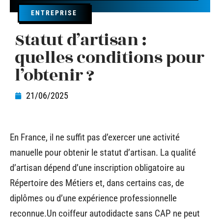
ENTREPRISE
Statut d’artisan :
quelles conditions pour
l’obtenir ?
21/06/2025
En France, il ne suffit pas d’exercer une activité
manuelle pour obtenir le statut d’artisan. La qualité
d’artisan dépend d’une inscription obligatoire au
Répertoire des Métiers et, dans certains cas, de
diplômes ou d’une expérience professionnelle
reconnue.Un coiffeur autodidacte sans CAP ne peut