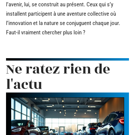
l’avenir, lui, se construit au présent. Ceux qui s’y
installent participent à une aventure collective où
l’innovation et la nature se conjuguent chaque jour.
Faut-il vraiment chercher plus loin ?
Ne ratez rien de
l'actu