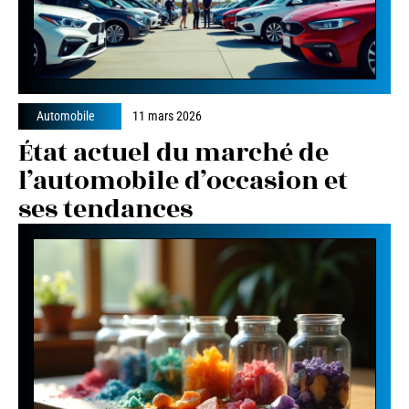
Automobile
11 mars 2026
État actuel du marché de
l’automobile d’occasion et
ses tendances