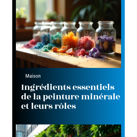
Maison
Ingrédients essentiels
de la peinture minérale
et leurs rôles