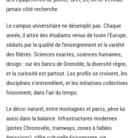
jamais côté recherche.
Le campus universitaire ne désemplit pas. Chaque
année, il attire des étudiants venus de toute l’Europe,
séduits par la qualité de l’enseignement et la variété
des filières. Sciences exactes, sciences humaines,
design : sur les bancs de Grenoble, la diversité règne,
et la curiosité est partout. Les profils se croisent, les
disciplines s’entremêlent, et les initiatives collectives
foisonnent, dans l’air du temps.
Le décor naturel, entre montagnes et parcs, pèse lui
aussi dans la balance. Infrastructures modernes
(pistes Chronovélo, tramways, zones à faibles
émissions), offre culturelle foisonnante, vie