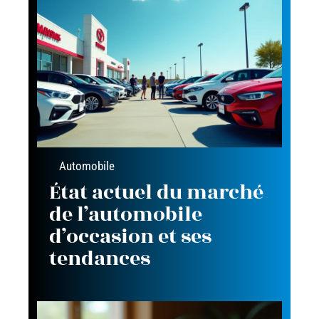
Automobile
État actuel du marché
de l’automobile
d’occasion et ses
tendances