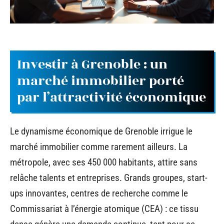
Investir à Grenoble : un
marché immobilier porté
par l’attractivité économique
Le dynamisme économique de Grenoble irrigue le
marché immobilier comme rarement ailleurs. La
métropole, avec ses 450 000 habitants, attire sans
relâche talents et entreprises. Grands groupes, start-
ups innovantes, centres de recherche comme le
Commissariat à l’énergie atomique (CEA) : ce tissu