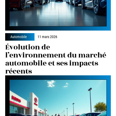
Automobile
11 mars 2026
Évolution de
l’environnement du marché
automobile et ses impacts
récents