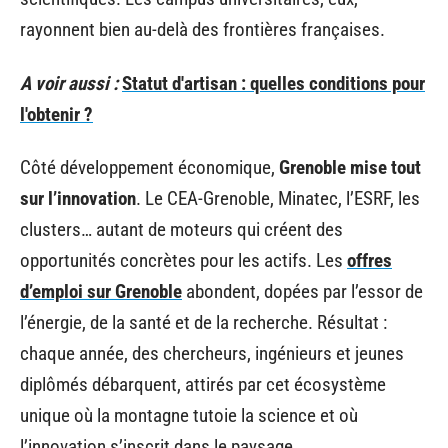
rayonnent bien au-delà des frontières françaises.
A voir aussi :
Statut d'artisan : quelles conditions pour
l'obtenir ?
Côté développement économique,
Grenoble mise tout
sur l’innovation
. Le CEA-Grenoble, Minatec, l’ESRF, les
clusters… autant de moteurs qui créent des
opportunités concrètes pour les actifs. Les
offres
d’emploi sur Grenoble
abondent, dopées par l’essor de
l’énergie, de la santé et de la recherche. Résultat :
chaque année, des chercheurs, ingénieurs et jeunes
diplômés débarquent, attirés par cet écosystème
unique où la montagne tutoie la science et où
l’innovation s’inscrit dans le paysage.