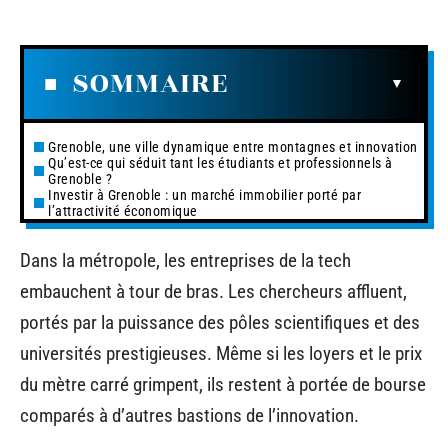
SOMMAIRE
Grenoble, une ville dynamique entre montagnes et innovation
Qu’est-ce qui séduit tant les étudiants et professionnels à
Grenoble ?
Investir à Grenoble : un marché immobilier porté par
l’attractivité économique
Dans la métropole, les entreprises de la tech
embauchent à tour de bras. Les chercheurs affluent,
portés par la puissance des pôles scientifiques et des
universités prestigieuses. Même si les loyers et le prix
du mètre carré grimpent, ils restent à portée de bourse
comparés à d’autres bastions de l’innovation.