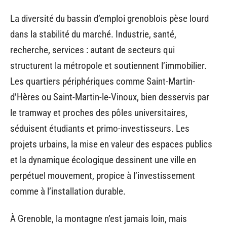
La diversité du bassin d’emploi grenoblois pèse lourd
dans la stabilité du marché. Industrie, santé,
recherche, services : autant de secteurs qui
structurent la métropole et soutiennent l’immobilier.
Les quartiers périphériques comme Saint-Martin-
d’Hères ou Saint-Martin-le-Vinoux, bien desservis par
le tramway et proches des pôles universitaires,
séduisent étudiants et primo-investisseurs. Les
projets urbains, la mise en valeur des espaces publics
et la dynamique écologique dessinent une ville en
perpétuel mouvement, propice à l’investissement
comme à l’installation durable.
À Grenoble, la montagne n’est jamais loin, mais