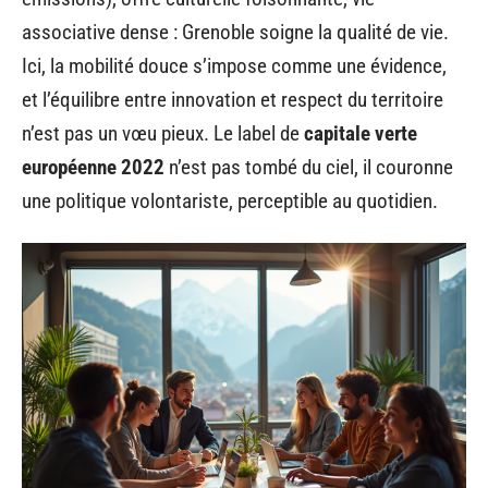
associative dense : Grenoble soigne la qualité de vie.
Ici, la mobilité douce s’impose comme une évidence,
et l’équilibre entre innovation et respect du territoire
n’est pas un vœu pieux. Le label de
capitale verte
européenne 2022
n’est pas tombé du ciel, il couronne
une politique volontariste, perceptible au quotidien.