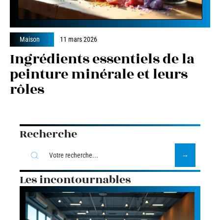
Maison
11 mars 2026
Ingrédients essentiels de la
peinture minérale et leurs
rôles
Recherche
Les incontournables