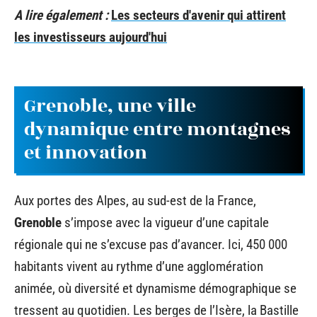
A lire également :
Les secteurs d'avenir qui attirent
les investisseurs aujourd'hui
Grenoble, une ville
dynamique entre montagnes
et innovation
Aux portes des Alpes, au sud-est de la France,
Grenoble
s’impose avec la vigueur d’une capitale
régionale qui ne s’excuse pas d’avancer. Ici, 450 000
habitants vivent au rythme d’une agglomération
animée, où diversité et dynamisme démographique se
tressent au quotidien. Les berges de l’Isère, la Bastille