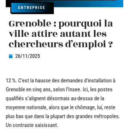
ENTREPRISE
Grenoble : pourquoi la
ville attire autant les
chercheurs d’emploi ?
26/11/2025
12 %. C’est la hausse des demandes d’installation à
Grenoble en cinq ans, selon l’Insee. Ici, les postes
qualifiés s’alignent désormais au-dessus de la
moyenne nationale, alors que le chômage, lui, reste
plus bas que dans la plupart des grandes métropoles.
Un contraste saisissant.