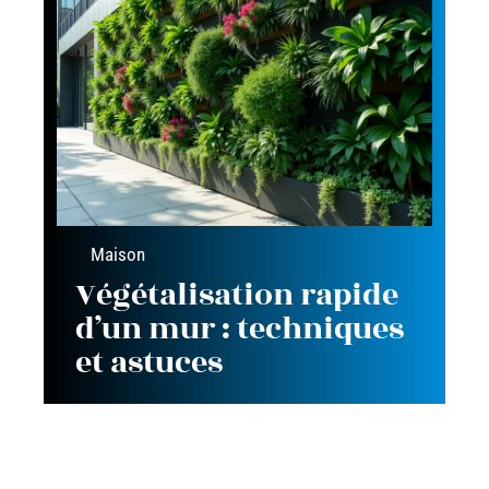
Maison
Végétalisation rapide
d’un mur : techniques
et astuces