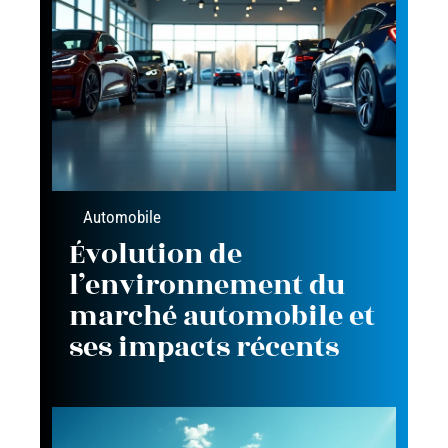
Automobile
Évolution de
l’environnement du
marché automobile et
ses impacts récents