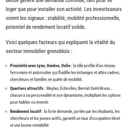
dense génère une demande continue, tant pour se
loger que pour installer son activité. Les investisseurs
voient les signaux : stabilité, mobilité professionnelle,
potentiel de rendement locatif solide.
Voici quelques facteurs qui expliquent la vitalité du
secteur immobilier grenoblois :
Proximité avec Lyon, Genève, Italie
: la ville profite d’un réseau
ferroviaire et autoroutier qui fluidifie les échanges et attire cadres,
chercheurs et familles en quête de mobilité.
Quartiers attractifs
: Meylan, Échirolles, Berriat-Saint-Bruno…
chacun a sa personnalité et son dynamisme, multipliant les options
pour habiter ou investir.
Rendement locatif
: la forte demande, portée par les étudiants, les
chercheurs et les jeunes actifs, garantit un taux d’occupation élevé
et une bonne rentabilité.