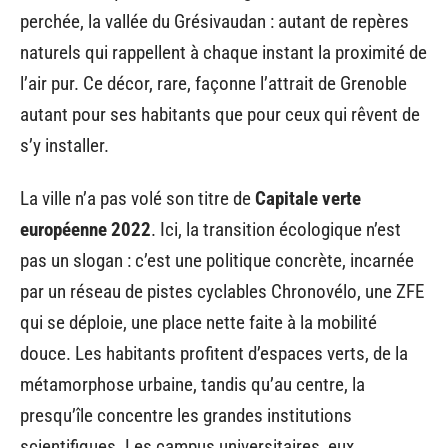
perchée, la vallée du Grésivaudan : autant de repères
naturels qui rappellent à chaque instant la proximité de
l’air pur. Ce décor, rare, façonne l’attrait de Grenoble
autant pour ses habitants que pour ceux qui rêvent de
s’y installer.
La ville n’a pas volé son titre de
Capitale verte
européenne 2022
. Ici, la transition écologique n’est
pas un slogan : c’est une politique concrète, incarnée
par un réseau de pistes cyclables Chronovélo, une ZFE
qui se déploie, une place nette faite à la mobilité
douce. Les habitants profitent d’espaces verts, de la
métamorphose urbaine, tandis qu’au centre, la
presqu’île concentre les grandes institutions
scientifiques. Les campus universitaires, eux,